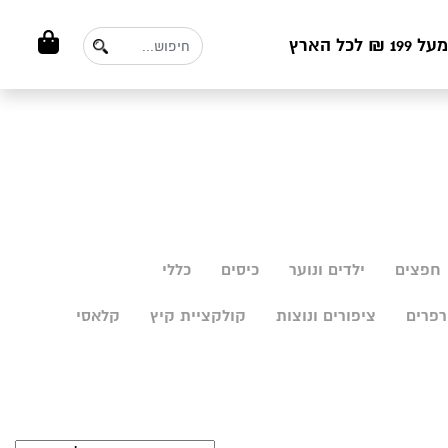
ל הארץ
חפצים
ילדים ונוער
כיסים
כללי
פרים
ציפורים ונוצות
קולקציית קיץ
קלאסי