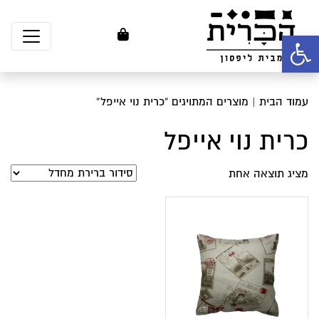
פתח סרגל נגישות
עמוד הבית
| מוצרים המתויגים “כרית נוי אייפל”
כרית נוי אייפל
מציג תוצאה אחת