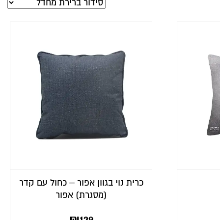
כרית נוי בגוון אפור – כחול עם קדר
(מסגרת) אפור
₪
129