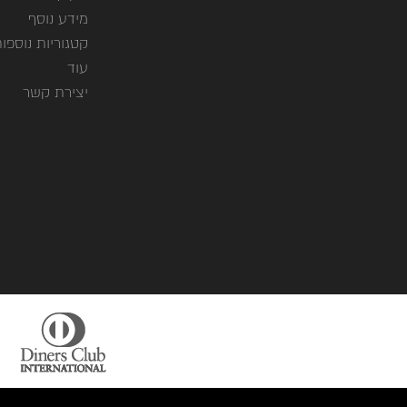
מידע נוסף
קטגוריות נוספו
עוד
יצירת קשר