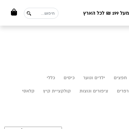
ל הארץ
חפצים
ילדים ונוער
כיסים
כללי
פרים
ציפורים ונוצות
קולקציית קיץ
קלאסי