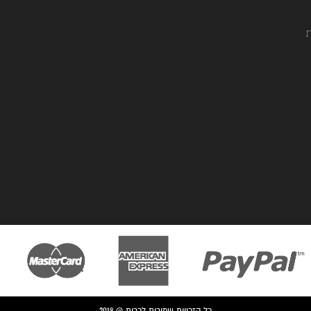
ת
כל הזכויות שמורות לכרית @ 2019