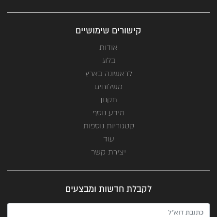
קישורים שימושיים
אודות
בלוג
לראשונה בארץ
משלוחים
תקנון
מידע נוסף
קטגוריות נוספות
עוד
יצירת קשר
לקבלת חדשות ומבצעים