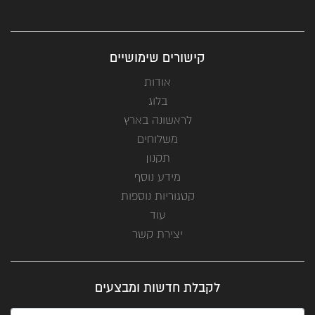
קישורים שימושיים
אודות
בלוג
לראשונה בארץ
משלוחים
תקנון
מידע נוסף
קטגוריות נוספות
עוד
יצירת קשר
לקבלת חדשות ומבצעים