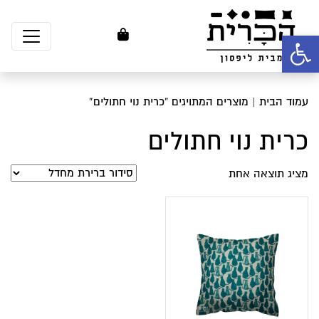
פתח סרגל נגישות
עמוד הבית
| מוצרים המתויגים “כרית נוי חתולים”
כרית נוי חתולים
מציג תוצאה אחת