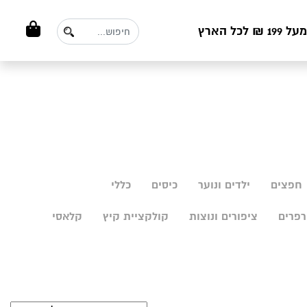
ל הארץ
חפצים
ילדים ונוער
כיסים
כללי
פרים
ציפורים ונוצות
קולקציית קיץ
קלאסי