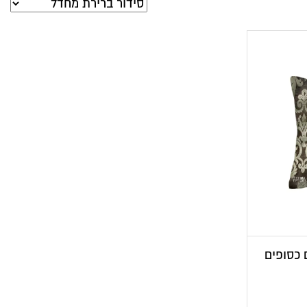
 כסופים