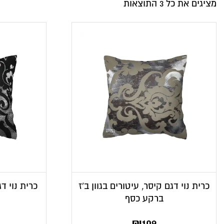
מציגים את כל ⁦3⁩ התוצאות
כרית נוי דגם קיסר, עיטורים בגוון ב’ז
כרית נוי ד
ברקע כסף
₪
109