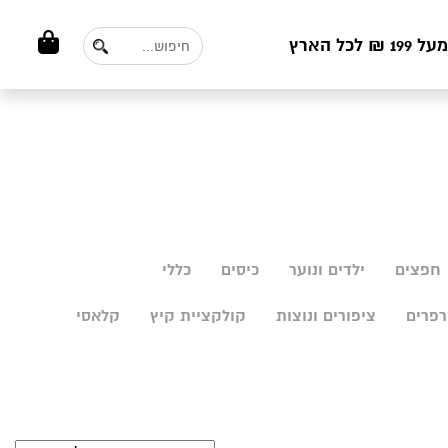
ל הארץ
חפצים
ילדים ונוער
כיסים
כללי
פרים
ציפורים ונוצות
קולקציית קיץ
קלאסי