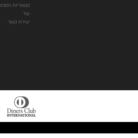
קטגוריות נוספו
עוד
יצירת קשר