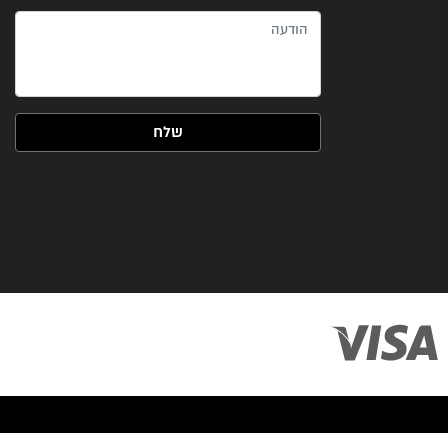
הודעה