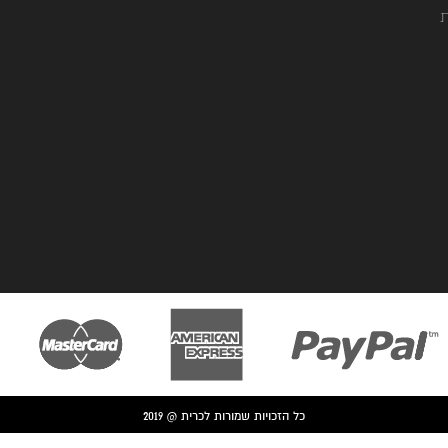
ת
כל הזכויות שמורות לכרית @ 2019