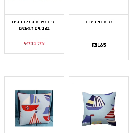
כרית נוי סירות
כרית סירות וכרית פסים
בצבעים תואמים
אזל במלאי
₪
165