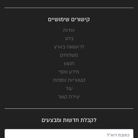
קישורים שימושיים
אודות
בלוג
לראשונה בארץ
משלוחים
תקנון
מידע נוסף
קטגוריות נוספות
עוד
יצירת קשר
לקבלת חדשות ומבצעים