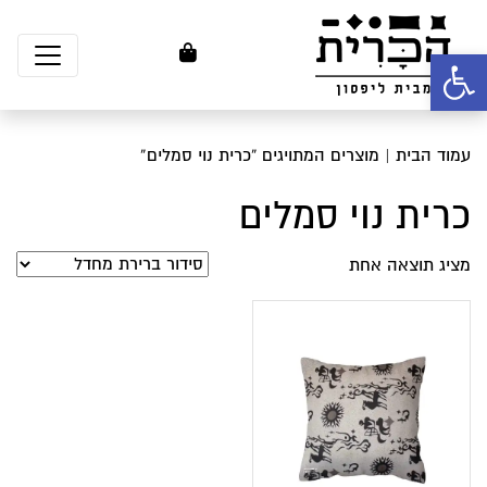
פתח סרגל נגישות
עמוד הבית
| מוצרים המתויגים “כרית נוי סמלים”
כרית נוי סמלים
מציג תוצאה אחת