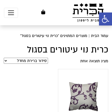
פתח סרגל נגישות
עמוד הבית
| מוצרים המתויגים “כרית נוי עיטורים בסגול”
כרית נוי עיטורים בסגול
מציג תוצאה אחת