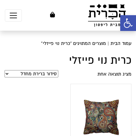
פתח סרגל נגישות
עמוד הבית
| מוצרים המתויגים “כרית נוי פייזלי”
כרית נוי פייזלי
מציג תוצאה אחת