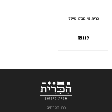
כרית נוי גובלן פייזלי
₪
119
רח' הפרחים