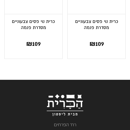
כרית נוי פסים צבעוניים
כרית נוי פסים צבעוניים
מסדרת פנמה
מסדרת פנמה
₪
109
₪
109
רח' הפרחים