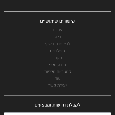
קישורים שימושיים
אודות
בלוג
לראשונה בארץ
משלוחים
תקנון
מידע נוסף
קטגוריות נוספות
עוד
יצירת קשר
לקבלת חדשות ומבצעים