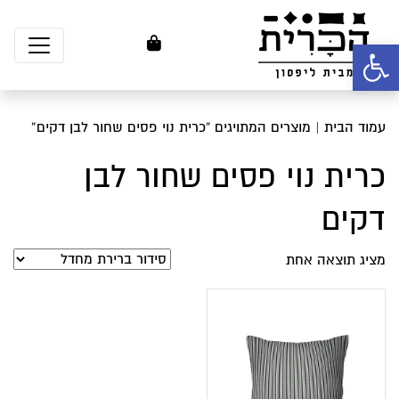
פתח סרגל נגישות
עמוד הבית
| מוצרים המתויגים “כרית נוי פסים שחור לבן דקים”
כרית נוי פסים שחור לבן
דקים
מציג תוצאה אחת