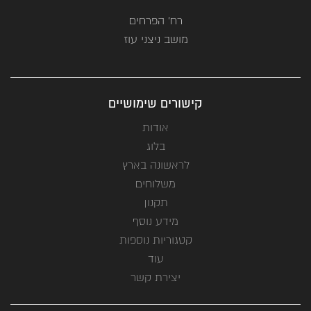
רח' הפרחים
מושב ניצני עוז
קישורים שימושיים
אודות
בלוג
לראשונה בארץ
משלוחים
תקנון
מידע נוסף
קטגוריות נוספות
עוד
יצירת קשר