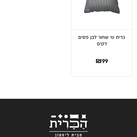
כרית נוי שחור לבן פסים
דקים
₪
99