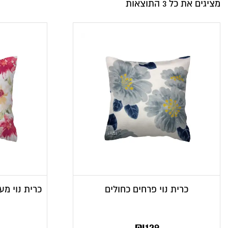
מציגים את כל ⁦3⁩ התוצאות
כרית נוי פרחים כחולים
₪
129