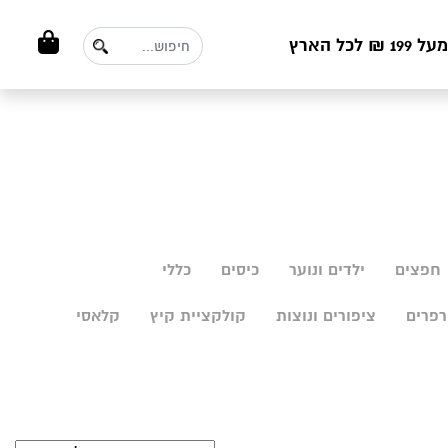
ל הארץ
חפצים
ילדים ונוער
כיסים
כללי
פרים
ציפורים ונוצות
קולקציית קיץ
קלאסי