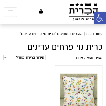
פתח סרגל נגישות
עמוד הבית
| מוצרים המתויגים “כרית נוי פרחים עדינים”
כרית נוי פרחים עדינים
מציג תוצאה אחת