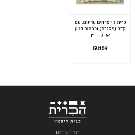
כרית נוי פרחים עדינים, עם
קדר (מסגרת) וכפתור בגוון
אדום – יין
₪
159
רח' הפרחים