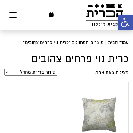
פתח סרגל נגישות
עמוד הבית
| מוצרים המתויגים “כרית נוי פרחים צהובים”
כרית נוי פרחים צהובים
מציג תוצאה אחת