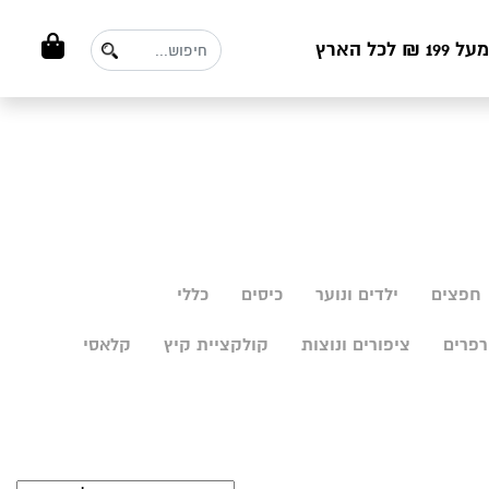
ל הארץ
חפצים
ילדים ונוער
כיסים
כללי
פרים
ציפורים ונוצות
קולקציית קיץ
קלאסי