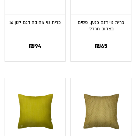
כרית נוי דגם כנען, פסים
כרית נוי צהובה דגם לנון 16
בצהוב חרדלי
₪
94
₪
65