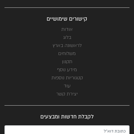
קישורים שימושיים
אודות
בלוג
לראשונה בארץ
משלוחים
תקנון
מידע נוסף
קטגוריות נוספות
עוד
יצירת קשר
לקבלת חדשות ומבצעים