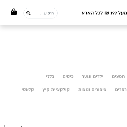
ל הארץ
חפצים
ילדים ונוער
כיסים
כללי
פרים
ציפורים ונוצות
קולקציית קיץ
קלאסי