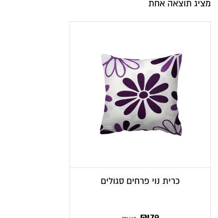
מציג תוצאה אחת
כרית נוי פרחים סגולים
₪
79