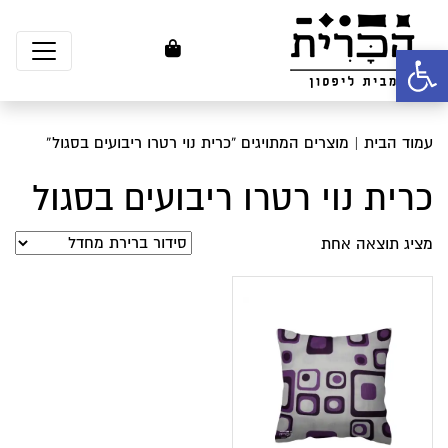
פתח סרגל נגישות
עמוד הבית
| מוצרים המתויגים “כרית נוי רטרו ריבועים בסגול”
כרית נוי רטרו ריבועים בסגול
מציג תוצאה אחת