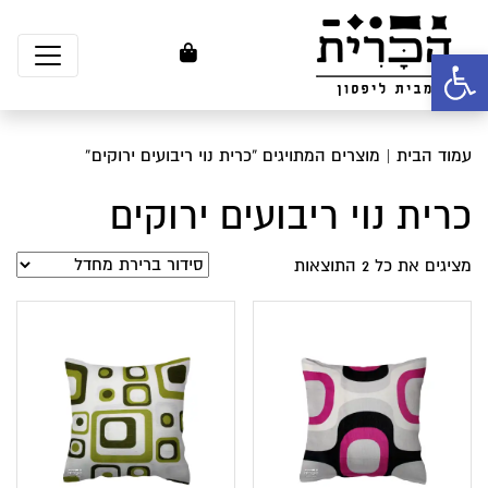
פתח סרגל נגישות
עמוד הבית
| מוצרים המתויגים “כרית נוי ריבועים ירוקים”
כרית נוי ריבועים ירוקים
מציגים את כל ⁦2⁩ התוצאות