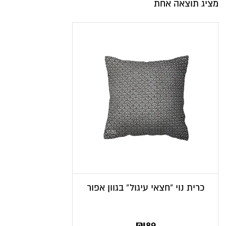
מציג תוצאה אחת
כרית נוי “חצאי עיגול” בגוון אפור
₪
89