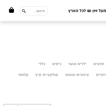
ל הארץ
חפצים
ילדים ונוער
כיסים
כללי
פרים
ציפורים ונוצות
קולקציית קיץ
קלאסי