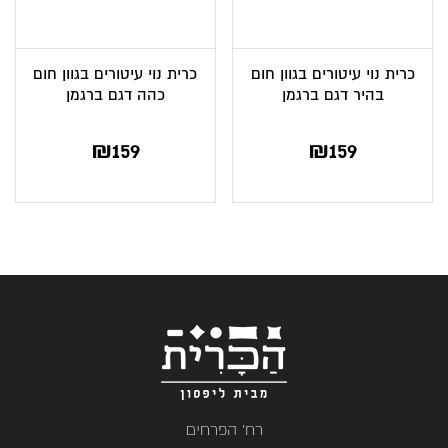
כרית נוי עיטורים בגוון חום
כרית נוי עיטורים בגוון חום
בהיר דגם ברגמן
כהה דגם ברגמן
₪
159
₪
159
רח' הפרחים