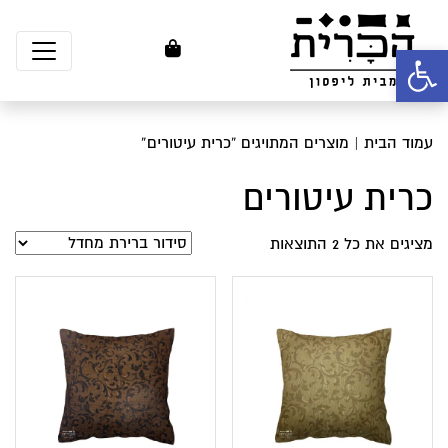
פתח סרגל נגישות
עמוד הבית
| מוצרים המתויגים “כרית עיטורים”
כרית עיטורים
מציגים את כל ⁦2⁩ התוצאות