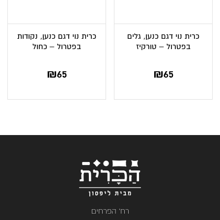
כרית נוי דגם כנען, גלים
כרית נוי דגם כנען, נקודות
בפטרול – טורקיז
בפטרול – כחול
₪
65
₪
65
רח' הפרחים