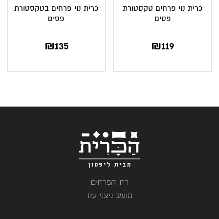
כרית נוי פרחים טקסטורת
כרית נוי פרחים בטקסטורת
פסים
פסים
₪
135
₪
119
רח' הפרחים
מושב ניצני עוז