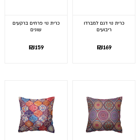
כרית נוי דגם למברדו
כרית נוי פרחים ברקעים
ריבועים
שונים
₪
159
₪
169