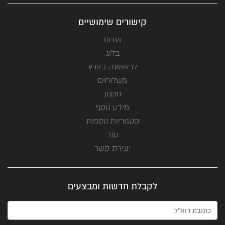
קישורים שימושיים
אודות
בלוג
לראשונה בארץ
משלוחים
תקנון
מידע נוסף
קטגוריות נוספות
עוד
יצירת קשר
לקבלת חדשות ומבצעים