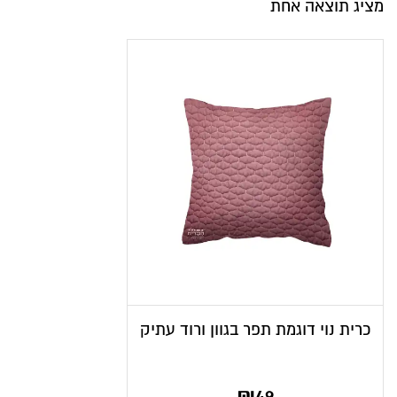
מציג תוצאה אחת
כרית נוי דוגמת תפר בגוון ורוד עתיק
₪
49