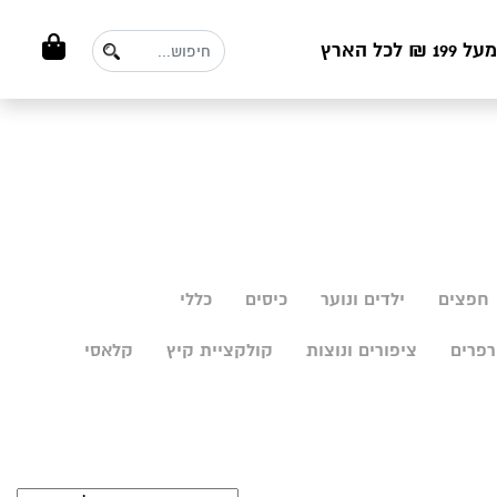
ל הארץ
חפצים
ילדים ונוער
כיסים
כללי
פרים
ציפורים ונוצות
קולקציית קיץ
קלאסי