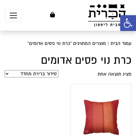
פתח סרגל נגישות
עמוד הבית
| מוצרים המתויגים “כרת נוי פסים אדומים”
כרת נוי פסים אדומים
מציג תוצאה אחת