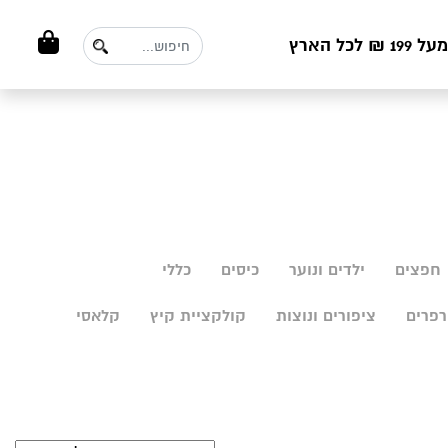
ל הארץ
חפצים
ילדים ונוער
כיסים
כללי
פרים
ציפורים ונוצות
קולקציית קיץ
קלאסי