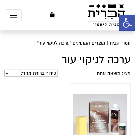
פתח סרגל נגישות
עמוד הבית
| מוצרים המתויגים “ערכה לניקוי עור”
ערכה לניקוי עור
מציג תוצאה אחת