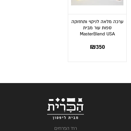
ערכה מלאה לניקוי ותחזוקה
ספות עור מבית
MasterBlend USA
₪
350
רח' הפרחים