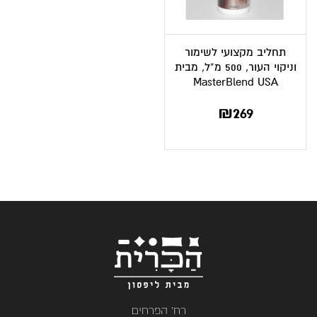
תחליב מקצועי לשימור
וניקוי העור, 500 מ”ל, מבית
MasterBlend USA
₪
269
רח' הפרחים