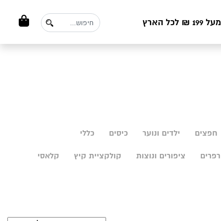
ל הארץ
חפצים
ילדים ונוער
כיסים
כללי
פרים
ציפורים ונוצות
קולקציית קיץ
קלאסי