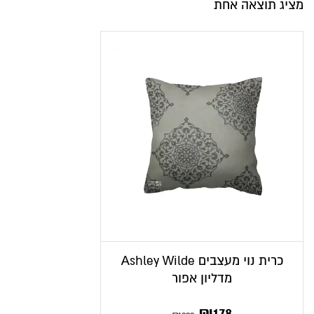
מציג תוצאה אחת
כרית נוי מעצבים Ashley Wilde
מדליון אפור
₪
178