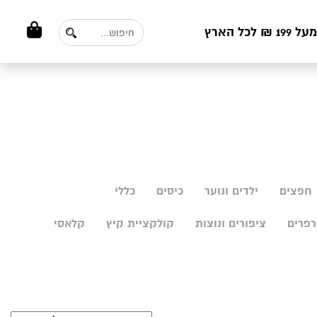
ל הארץ
חפצים
ילדים ונוער
כיסים
כללי
פרים
ציפורים ונוצות
קולקציית קיץ
קלאסי