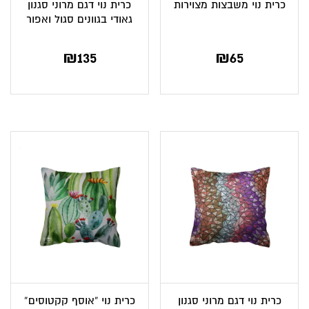
כרית נוי משבצות מצוירות
כרית נוי דגם מרוני סגנון
גאודי בגוונים סגול ואפור
₪
135
₪
65
כרית נוי דגם מרוני סגנון
כרית נוי “אוסף קקטוסים”