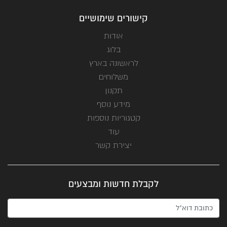
קישורים שימושיים
אודות
בלוג
לראשונה בארץ
משלוחים
תקנון
מידע נוסף
קטגוריות נוספות
עוד
יצירת קשר
לקבלת חדשות ומבצעים