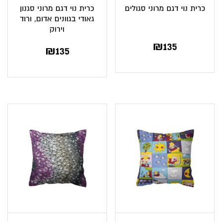
כרית נוי דגם מרוני סגולים
כרית נוי דגם מרוני סגנון
גאודי בגוונים אדום, ורוד
וירוק
₪
135
₪
135