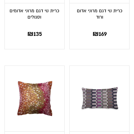
כרית נוי דגם מרוני אדום
כרית נוי דגם מרוני אדומים
ורוד
וסגולים
₪
135
₪
169