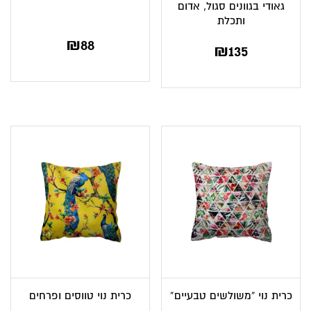
גאודי בגוונים סגול, אדום
ותכלת
₪
88
₪
135
כרית נוי “משולשים טבעיים”
כרית נוי טווסים ופרחים