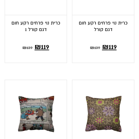
כרית נוי פרחים רקע חום
כרית נוי פרחים רקע חום
דגם קורל
דגם קורל 1
₪
119
₪
119
₪
139
₪
139