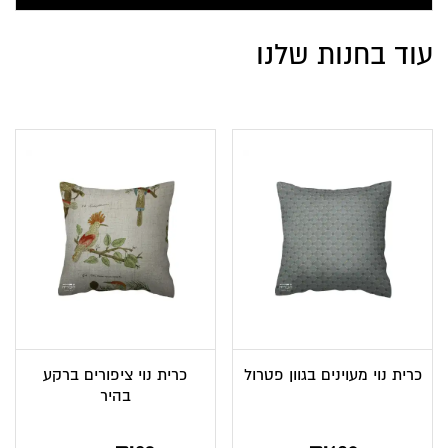
עוד בחנות שלנו
כרית נוי מעוינים בגוון פטרול
כרית נוי ציפורים ברקע
בהיר