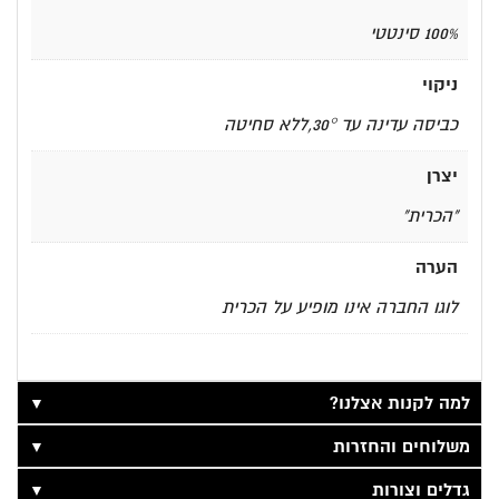
100% סינטטי
ניקוי
כביסה עדינה עד 30°,ללא סחיטה
יצרן
"הכרית"
הערה
לוגו החברה אינו מופיע על הכרית
▼
למה לקנות אצלנו?
▼
משלוחים והחזרות
▼
גדלים וצורות