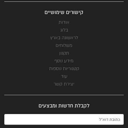
קישורים שימושיים
אודות
בלוג
לראשונה בארץ
משלוחים
תקנון
מידע נוסף
קטגוריות נוספות
עוד
יצירת קשר
לקבלת חדשות ומבצעים