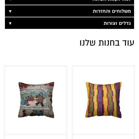
▼
משלוחים והחזרות
▼
גדלים וצורות
עוד בחנות שלנו