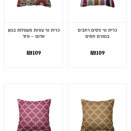
כרית נוי פסים רחבים
כרית נוי צורות מעוגלות בגוון
בגוונים חמים
אדום – ורוד
₪
109
₪
109