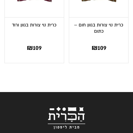
כרית נוי צורות בגוון חום –
כרית נוי צורות בגוון ורוד
כתום
₪
109
₪
109