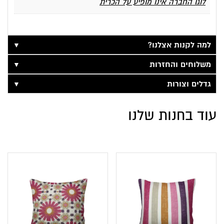
לוגו החברה אינו מופיע על הכרית
▼
למה לקנות אצלנו?
▼
משלוחים והחזרות
▼
גדלים וצורות
עוד בחנות שלנו