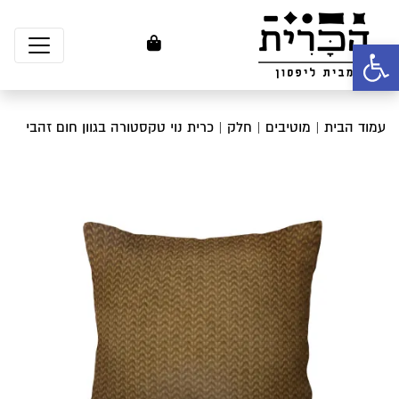
פתח סרגל נגישות
עמוד הבית
|
מוטיבים
|
חלק
| כרית נוי טקסטורה בגוון חום זהבי