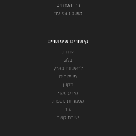
רח' הפרחים
מושב ניצני עוז
קישורים שימושיים
אודות
בלוג
לראשונה בארץ
משלוחים
תקנון
מידע נוסף
קטגוריות נוספות
עוד
יצירת קשר