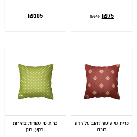
₪
105
₪
75
₪
149
כרית נוי עיטור זהוב על רקע
כרית נוי נקודות בהירות
בורדו
ורקע ירוק