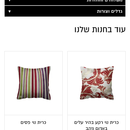
משלוחים והחזרות
▼
גדלים וצורות
עוד בחנות שלנו
כרית נוי רקע בהיר עלים
כרית נוי פסים
באדום וזהב