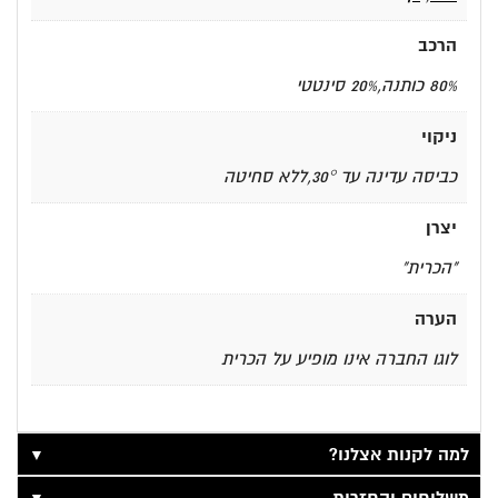
הרכב
80% כותנה,20% סינטטי
ניקוי
כביסה עדינה עד 30°,ללא סחיטה
יצרן
"הכרית"
הערה
לוגו החברה אינו מופיע על הכרית
▼
למה לקנות אצלנו?
▼