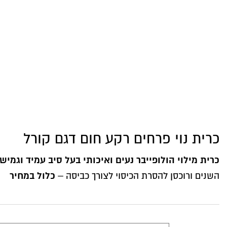
כרית נוי פרחים רקע חום דגם קורל
כרית מילוי הולופייבר נעים ואיכותי בעל סיב עמיד וגמיש
כלול במחיר
השנים ורוכסן להסרת הכיסוי לצורך כביסה –