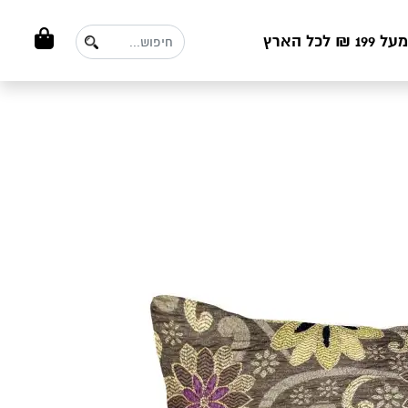
ל הארץ