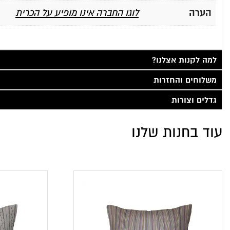
הערה
לוגו החברה אינו מופיע על הכרית
למה לקנות אצלנו?
משלוחים והחזרות
גדלים וצורות
עוד בחנות שלנו