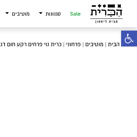
Sale
סגנונות
מוטיבים
פתח סרגל נגישות
עמוד הבית
|
מוטיבים
|
פרחוני
| כרית נוי פרחים רקע חום דג