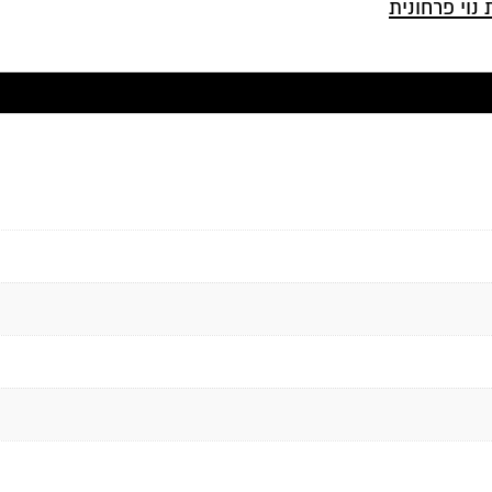
 נוי פרחונית