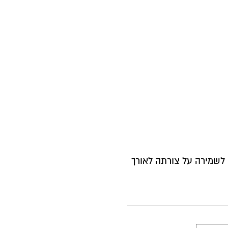
לשמירה על צורתה לאורך