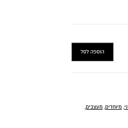
הוספה לסל
י
,
מיוחדים
,
מעצבים
,