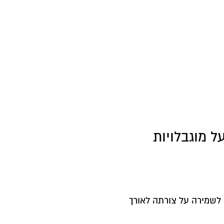
ל מוגבלויות
לשמירה על צורתה לאורך