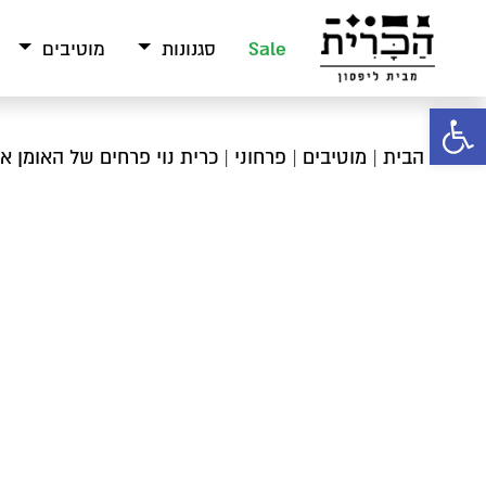
Sale
סגנונות
מוטיבים
פתח סרגל נגישות
עמוד הבית
|
מוטיבים
|
פרחוני
| כרית נוי פרחים של האומן א