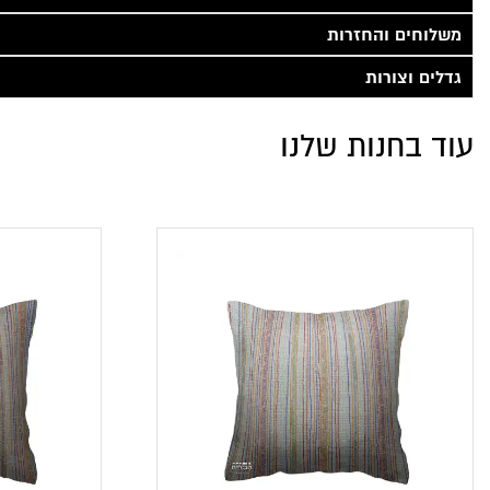
משלוחים והחזרות
גדלים וצורות
עוד בחנות שלנו