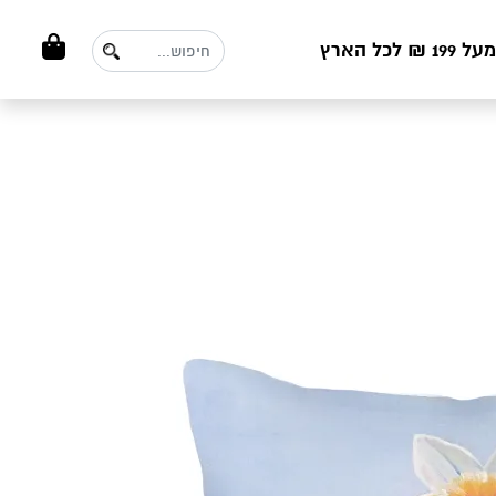
ל הארץ