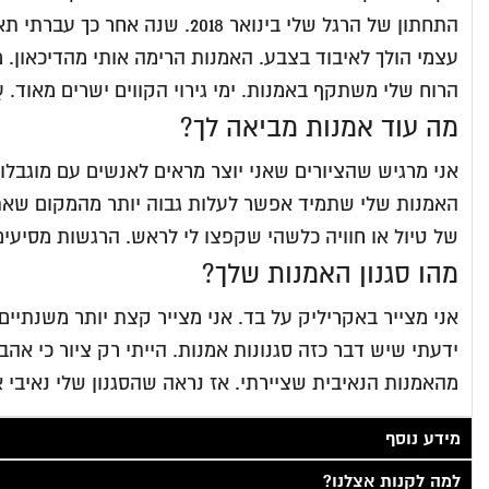
התחתון של הרגל שלי בינואר 8
עצמי הולך לאיבוד בצבע. האמנות הרימה אותי מהדיכאון. מ
הרוח שלי משתקף באמנות. ימי גירוי הקווים ישרים מאוד. ע
מה עוד אמנות מביאה לך?
אני מרגיש שהציורים שאני יוצר מראים לאנשים עם מוגבלו
האמנות שלי שתמיד אפשר לעלות גבוה יותר מהמקום שאתה 
של טיול או חוויה כלשהי שקפצו לי לראש. הרגשות מסיעים
מהו סגנון האמנות שלך?
ידעתי שיש דבר כזה סגנונות אמנות. הייתי רק ציור כי א
מהאמנות הנאיבית שציירתי. אז נראה שהסגנון שלי נאיבי א
מידע נוסף
למה לקנות אצלנו?