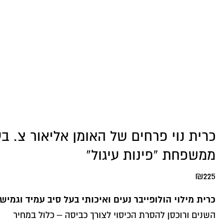
כרית נוי פרחים של האומן אליאור צ. בע
ממשפחת “פינות עיגול”
₪
225
כרית מילוי הולופייבר נעים ואיכותי בעל סיב עמיד וגמיש
השנים ורוכסן להסרת הכיסוי לצורך כביסה – כלול במחיר