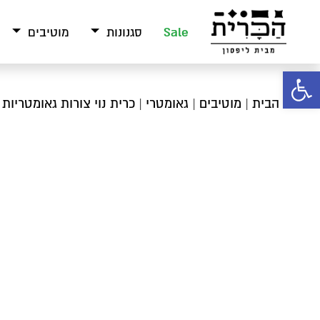
Sale
סגנונות
מוטיבים
פתח סרגל נגישות
עמוד הבית
|
מוטיבים
|
גאומטרי
| כרית נוי צורות גאומטריות 