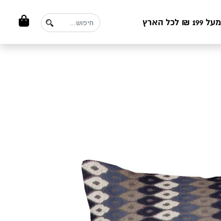
ל הארץ