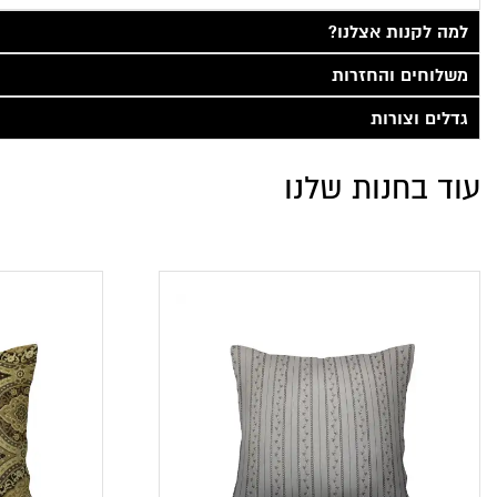
למה לקנות אצלנו?
משלוחים והחזרות
גדלים וצורות
עוד בחנות שלנו