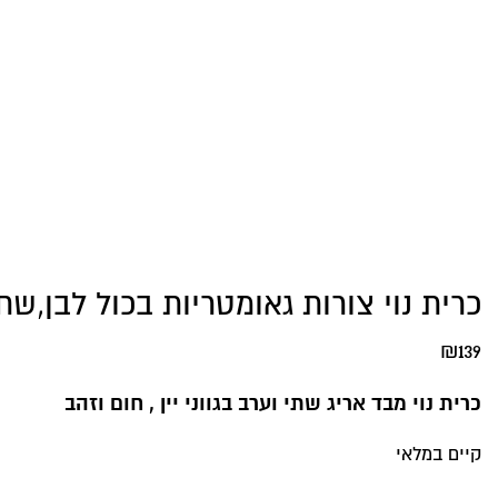
כרית נוי צורות גאומטריות בכול לבן,שחו
₪
139
כרית נוי מבד אריג שתי וערב בגווני יין , חום וזהב
קיים במלאי